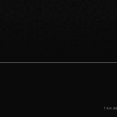
1 km de 